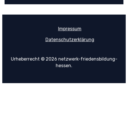
Impressum
Datenschutzerklärung
Urheberrecht © 2026 netzwerk-friedensbildung-
hessen.